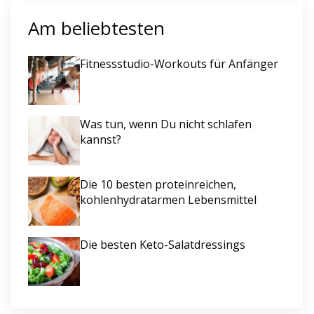
Am beliebtesten
Fitnessstudio-Workouts für Anfänger
Was tun, wenn Du nicht schlafen
kannst?
Die 10 besten proteinreichen,
kohlenhydratarmen Lebensmittel
Die besten Keto-Salatdressings