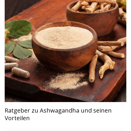
Ratgeber zu Ashwagandha und seinen
Vorteilen