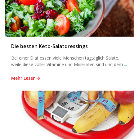
Die besten Keto-Salatdressings
Bei einer Diät essen viele Menschen tagtäglich Salate,
weile diese voller Vitamine und Mineralien sind und dem
...
Mehr Lesen