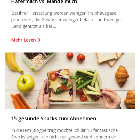
Hafermilch vs. Mandelmilch
Bei ihrer Herstellung werden weniger Treibhausgase
produziert, die Gewässer weniger belastet und weniger
Land genutzt als bei
...
Mehr Lesen
15 gesunde Snacks zum Abnehmen
In diesem Blogbeitrag möchte ich dir 15 fantastische
Snacks zeigen, die nicht nur gesund sind sondern dir
...