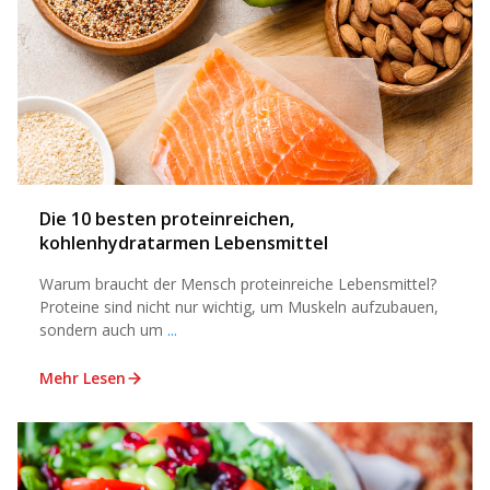
Die 10 besten proteinreichen,
kohlenhydratarmen Lebensmittel
Warum braucht der Mensch proteinreiche Lebensmittel?
Proteine sind nicht nur wichtig, um Muskeln aufzubauen,
sondern auch um
...
Mehr Lesen