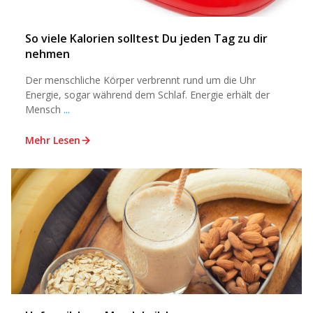
So viele Kalorien solltest Du jeden Tag zu dir
nehmen
Der menschliche Körper verbrennt rund um die Uhr
Energie, sogar während dem Schlaf. Energie erhält der
Mensch
...
Mehr Lesen