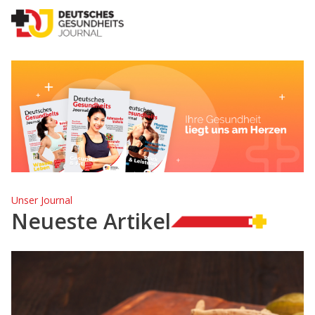
Unser Journal
Neueste Artikel